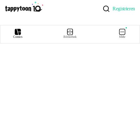
Registrieren
Comics
Bibliothek
Mehr