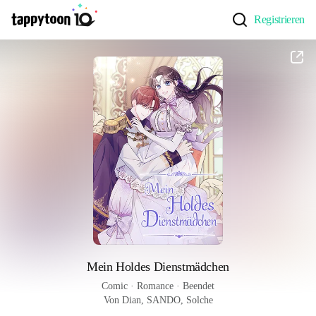
Registrieren
Mein Holdes Dienstmädchen
Comic
 · 
Romance
 · 
Beendet
Von Dian, SANDO, Solche