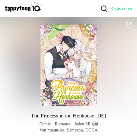
Registrieren
The Princess in the Henhouse [DE]
Comic
 · 
Romance
 · 
Jeden MI
Von mieun-lee, Samyeon, DOHA