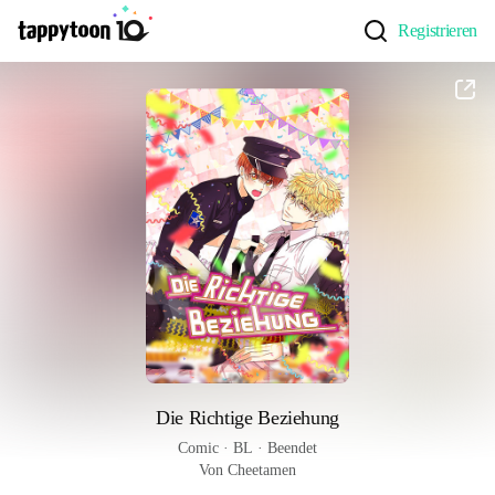
Registrieren
Die Richtige Beziehung
Comic
 · 
BL
 · 
Beendet
Von Cheetamen