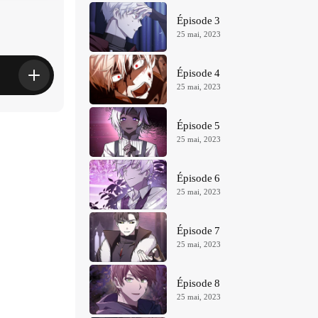
Épisode 3
25 mai, 2023
Épisode 4
25 mai, 2023
Épisode 5
25 mai, 2023
Épisode 6
25 mai, 2023
Épisode 7
25 mai, 2023
Épisode 8
25 mai, 2023