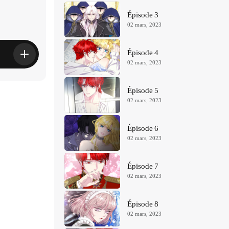
Épisode 3
02 mars, 2023
Épisode 4
02 mars, 2023
Épisode 5
02 mars, 2023
Épisode 6
02 mars, 2023
Épisode 7
02 mars, 2023
Épisode 8
02 mars, 2023