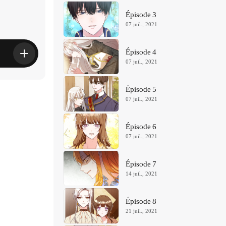
Épisode 3
07 juil., 2021
Épisode 4
07 juil., 2021
Épisode 5
07 juil., 2021
Épisode 6
07 juil., 2021
Épisode 7
14 juil., 2021
Épisode 8
21 juil., 2021