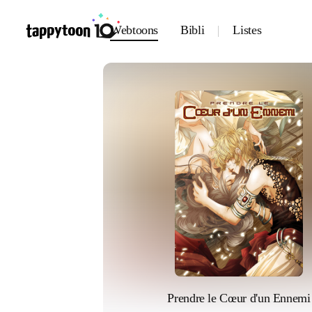
Webtoons
Bibli
Listes
Prendre le Cœur d'un Ennemi